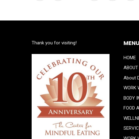
navigation
MEN
Thank you for visiting!
HOME
ABOUT
About D
WORK 
BODY 
FOOD 
WELLN
SERVI
WORK 