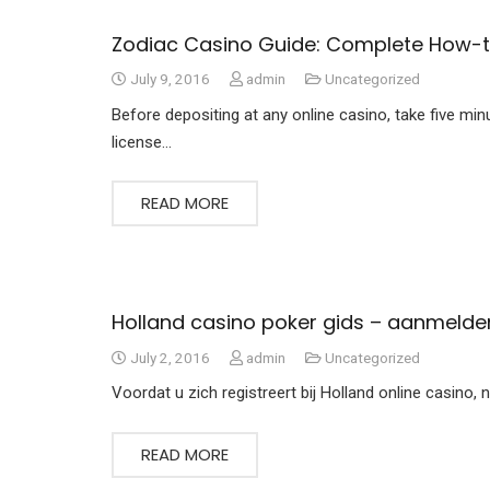
Zodiac Casino Guide: Complete How-to
July 9, 2016
admin
Uncategorized
Before depositing at any online casino, take five min
license…
READ MORE
Holland casino poker gids – aanmelde
July 2, 2016
admin
Uncategorized
Voordat u zich registreert bij Holland online casino,
READ MORE