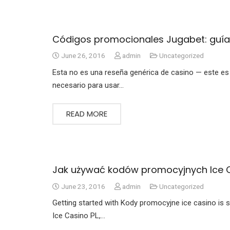
Códigos promocionales Jugabet: guía
June 26, 2016
admin
Uncategorized
Esta no es una reseña genérica de casino — este es
necesario para usar…
READ MORE
Jak używać kodów promocyjnych Ice C
June 23, 2016
admin
Uncategorized
Getting started with Kody promocyjne ice casino is 
Ice Casino PL,…