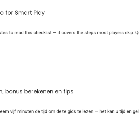
 for Smart Play
utes to read this checklist — it covers the steps most players skip. Q
n, bonus berekenen en tips
 neem vijf minuten de tijd om deze gids te lezen — het kan u tijd en 