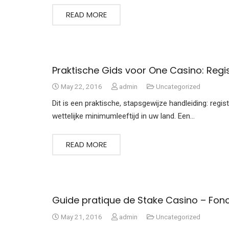
READ MORE
Praktische Gids voor One Casino: Regis
May 22, 2016
admin
Uncategorized
Dit is een praktische, stapsgewijze handleiding: regi
wettelijke minimumleeftijd in uw land. Een…
READ MORE
Guide pratique de Stake Casino – Fonc
May 21, 2016
admin
Uncategorized