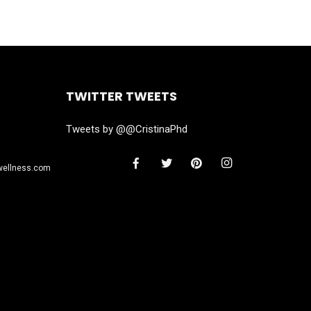
TWITTER TWEETS
Tweets by @@CristinaPhd
wellness.com