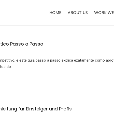
HOME
ABOUT US
WORK WE
ático Passo a Passo
etitivo, e este guia passo a passo explica exatamente como aprove
etos do…
leitung für Einsteiger und Profis