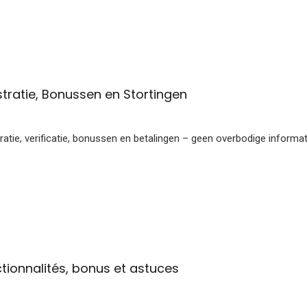
tratie, Bonussen en Stortingen
stratie, verificatie, bonussen en betalingen – geen overbodige informa
tionnalités, bonus et astuces