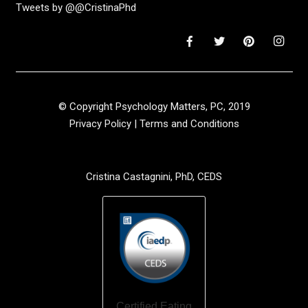
Tweets by @@CristinaPhd
© Copyright Psychology Matters, PC, 2019
Privacy Policy
|
Terms and Conditions
Cristina Castagnini, PhD, CEDS