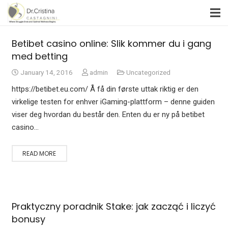
Betibet casino online: Slik kommer du i gang
med betting
January 14, 2016
admin
Uncategorized
https://betibet.eu.com/ Å få din første uttak riktig er den
virkelige testen for enhver iGaming-plattform – denne guiden
viser deg hvordan du består den. Enten du er ny på betibet
casino…
READ MORE
Praktyczny poradnik Stake: jak zacząć i liczyć
bonusy