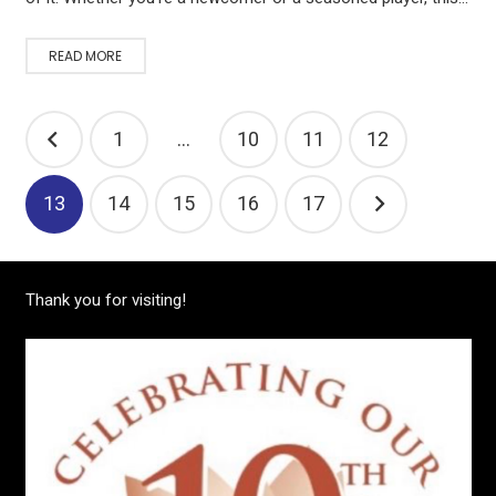
READ MORE
Posts
1
…
10
11
12
navigation
13
14
15
16
17
Thank you for visiting!