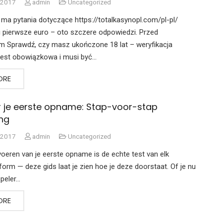
 2017
admin
Uncategorized
 ma pytania dotyczące https://totalkasynopl.com/pl-pl/
 pierwsze euro – oto szczere odpowiedzi. Przed
 Sprawdź, czy masz ukończone 18 lat – weryfikacja
jest obowiązkowa i musi być…
ORE
r je eerste opname: Stap-voor-stap
ng
 2017
admin
Uncategorized
voeren van je eerste opname is de echte test van elk
form — deze gids laat je zien hoe je deze doorstaat. Of je nu
peler…
ORE