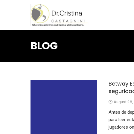
BLOG
Betway Es
segurida
August 28,
Antes de dep
para leer est
jugadores om