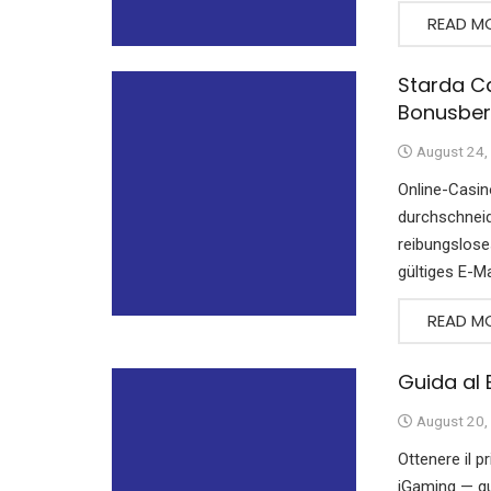
READ M
Starda Ca
Bonusbe
August 24,
Online-Casino
durchschneid
reibungsloses
gültiges E-M
READ M
Guida al B
August 20,
Ottenere il p
iGaming — qu