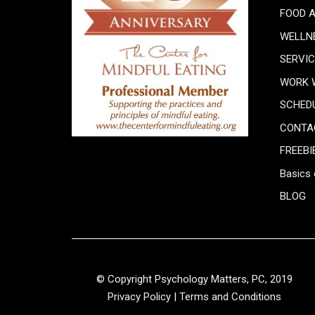
FOOD 
WELLN
SERVI
WORK 
SCHED
CONTA
FREEBI
Basics 
BLOG
© Copyright Psychology Matters, PC, 2019
Privacy Policy
|
Terms and Conditions